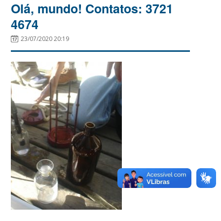
Olá, mundo! Contatos: 3721
4674
23/07/2020 20:19