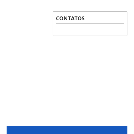
CONTATOS