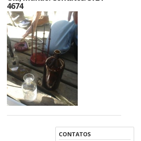
4674
CONTATOS